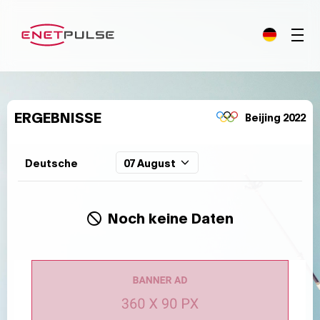
ERGEBNISSE
Beijing 2022
Deutsche
07 August
Noch keine Daten