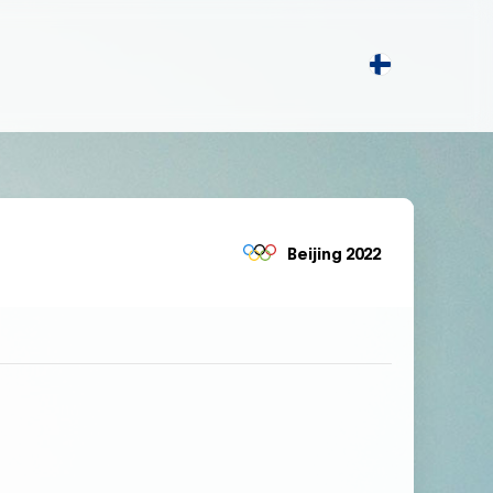
Beijing 2022